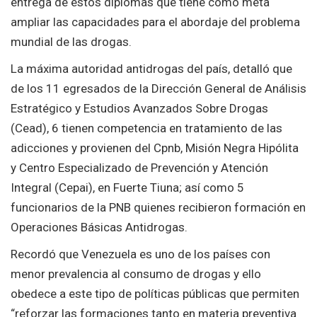
entrega de estos diplomas que tiene como meta
ampliar las capacidades para el abordaje del problema
mundial de las drogas.
La máxima autoridad antidrogas del país, detalló que
de los 11 egresados de la Dirección General de Análisis
Estratégico y Estudios Avanzados Sobre Drogas
(Cead), 6 tienen competencia en tratamiento de las
adicciones y provienen del Cpnb, Misión Negra Hipólita
y Centro Especializado de Prevención y Atención
Integral (Cepai), en Fuerte Tiuna; así como 5
funcionarios de la PNB quienes recibieron formación en
Operaciones Básicas Antidrogas.
Recordó que Venezuela es uno de los países con
menor prevalencia al consumo de drogas y ello
obedece a este tipo de políticas públicas que permiten
“reforzar las formaciones tanto en materia preventiva