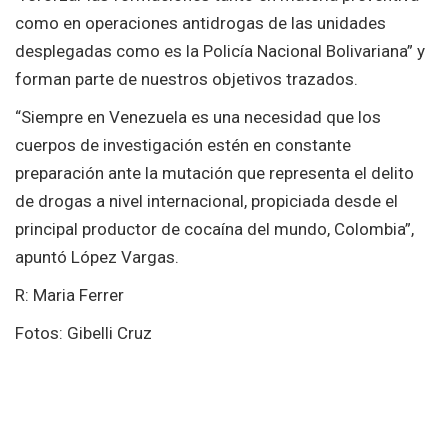
como en operaciones antidrogas de las unidades
desplegadas como es la Policía Nacional Bolivariana” y
forman parte de nuestros objetivos trazados.
“Siempre en Venezuela es una necesidad que los
cuerpos de investigación estén en constante
preparación ante la mutación que representa el delito
de drogas a nivel internacional, propiciada desde el
principal productor de cocaína del mundo, Colombia”,
apuntó López Vargas.
R: Maria Ferrer
Fotos: Gibelli Cruz