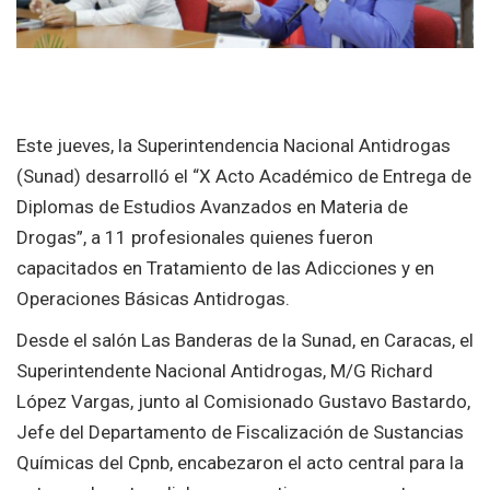
Este jueves, la Superintendencia Nacional Antidrogas
(Sunad) desarrolló el “X Acto Académico de Entrega de
Diplomas de Estudios Avanzados en Materia de
Drogas”, a 11 profesionales quienes fueron
capacitados en Tratamiento de las Adicciones y en
Operaciones Básicas Antidrogas.
Desde el salón Las Banderas de la Sunad, en Caracas, el
Superintendente Nacional Antidrogas, M/G Richard
López Vargas, junto al Comisionado Gustavo Bastardo,
Jefe del Departamento de Fiscalización de Sustancias
Químicas del Cpnb, encabezaron el acto central para la