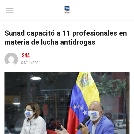
Sunad capacitó a 11 profesionales en
materia de lucha antidrogas
SNA
04/11/2021