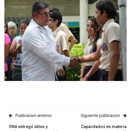
Publicacion anterior
Siguiente publicacion
ONA entregó útiles y
Capacitados en materia