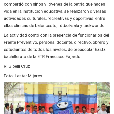
compartió con niños y jóvenes de la patria que hacen
vida en la institución educativa, se realizaron diversas
actividades culturales, recreativas y deportivas, entre
ellas clínicas de baloncesto, fútbol-sala y taekwondo.
La actividad contó con la presencia de funcionarios del
Frente Preventivo, personal docente, directivo, obrero y
estudiantes de todos los niveles, de preescolar hasta
bachillerato de la ETR Francisco Fajardo.
R: Gibelli Cruz
Foto: Lester Mijares