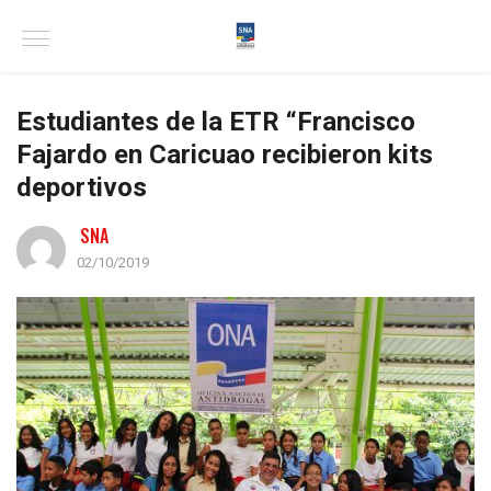
Estudiantes de la ETR “Francisco
Fajardo en Caricuao recibieron kits
deportivos
SNA
02/10/2019