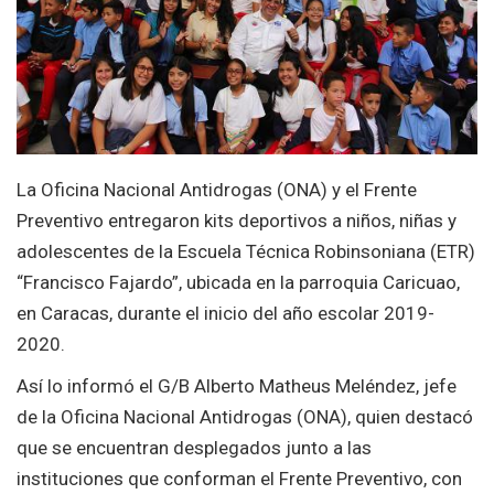
La Oficina Nacional Antidrogas (ONA) y el Frente
Preventivo entregaron kits deportivos a niños, niñas y
adolescentes de la Escuela Técnica Robinsoniana (ETR)
“Francisco Fajardo”, ubicada en la parroquia Caricuao,
en Caracas, durante el inicio del año escolar 2019-
2020.
Así lo informó el G/B Alberto Matheus Meléndez, jefe
de la Oficina Nacional Antidrogas (ONA), quien destacó
que se encuentran desplegados junto a las
instituciones que conforman el Frente Preventivo, con