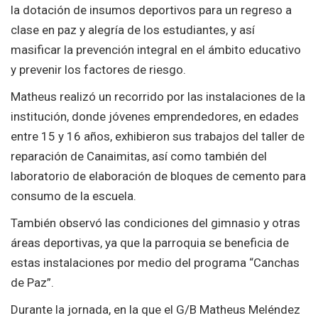
la dotación de insumos deportivos para un regreso a
clase en paz y alegría de los estudiantes, y así
masificar la prevención integral en el ámbito educativo
y prevenir los factores de riesgo.
Matheus realizó un recorrido por las instalaciones de la
institución, donde jóvenes emprendedores, en edades
entre 15 y 16 años, exhibieron sus trabajos del taller de
reparación de Canaimitas, así como también del
laboratorio de elaboración de bloques de cemento para
consumo de la escuela.
También observó las condiciones del gimnasio y otras
áreas deportivas, ya que la parroquia se beneficia de
estas instalaciones por medio del programa “Canchas
de Paz”.
Durante la jornada, en la que el G/B Matheus Meléndez