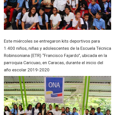
Este miércoles se entregaron kits deportivos para
1.400 niños, niñas y adolescentes de la Escuela Técnica
Robinsoniana (ETR) “Francisco Fajardo”, ubicada en la
parroquia Caricuao, en Caracas, durante el inicio del
año escolar 2019-2020